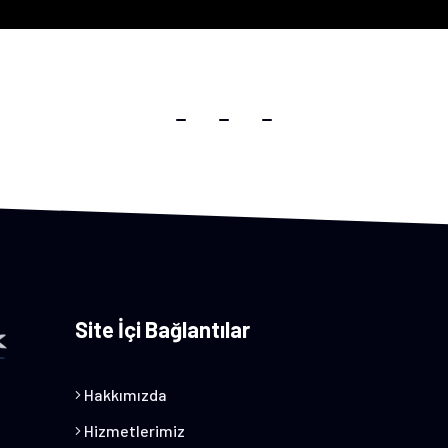
Site İçi Bağlantılar
Hakkımızda
Hizmetlerimiz