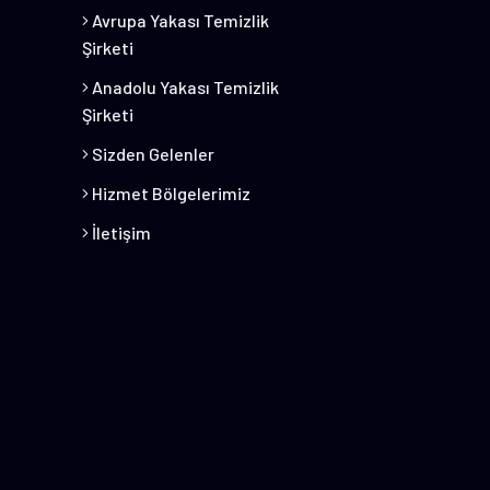
Avrupa Yakası Temizlik
Şirketi
Anadolu Yakası Temizlik
Şirketi
Sizden Gelenler
Hizmet Bölgelerimiz
İletişim