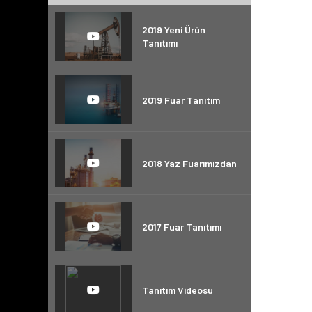
2019 Yeni Ürün
Tanıtımı
2019 Fuar Tanıtım
2018 Yaz Fuarımızdan
2017 Fuar Tanıtımı
Tanıtım Videosu