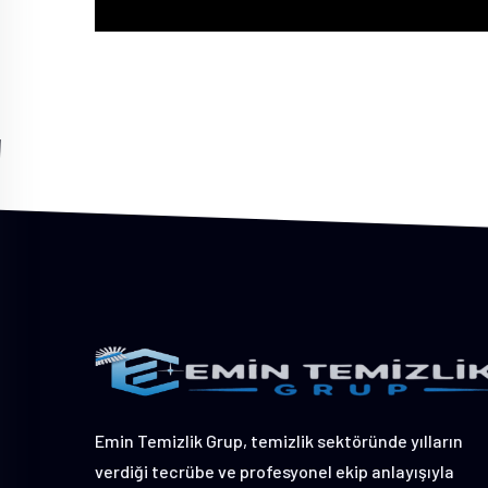
Emin Temizlik Grup, temizlik sektöründe yılların
verdiği tecrübe ve profesyonel ekip anlayışıyla