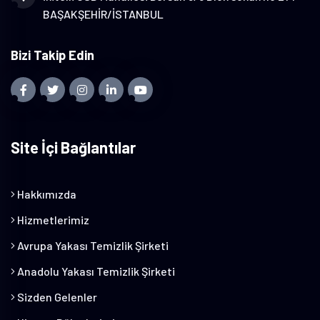
BAŞAKŞEHİR/İSTANBUL
Bizi Takip Edin
Site İçi Bağlantılar
Hakkımızda
Hizmetlerimiz
Avrupa Yakası Temizlik Şirketi
Anadolu Yakası Temizlik Şirketi
Sizden Gelenler