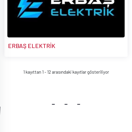
ERBAŞ ELEKTRİK
1 kayıttan 1 - 12 arasındaki kayıtlar gösteriliyor